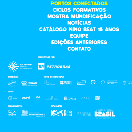
PORTOS CONECTADOS
CICLOS FORMATIVOS
MOSTRA MUNDIFICAÇÃO
NOTÍCIAS
CATÁLOGO KINO BEAT 15 ANOS
EQUIPE
EDIÇÕES ANTERIORES
CONTATO