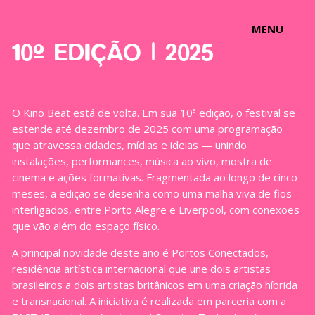
MENU
10ª EDIÇÃO | 2025
O Kino Beat está de volta. Em sua 10ª edição, o festival se
estende até dezembro de 2025 com uma programação
que atravessa cidades, mídias e ideias — unindo
instalações, performances, música ao vivo, mostra de
cinema e ações formativas. Fragmentada ao longo de cinco
meses, a edição se desenha como uma malha viva de fios
interligados, entre Porto Alegre e Liverpool, com conexões
que vão além do espaço físico.
A principal novidade deste ano é Portos Conectados,
residência artística internacional que une dois artistas
brasileiros a dois artistas britânicos em uma criação híbrida
e transnacional. A iniciativa é realizada em parceria com a