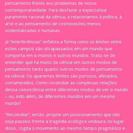
pensamento frente aos problemas de nossa
contemporaneidade. Para desfazer a expectativa
puramente racional da ciência, a relacionamos à política, à
arte e ao pensamento de cosmovisões menos
ocidentalizadas e humanas.
Já “Interferências” enfatiza a forma como os limites entre
estes campos são ultrapassados em um mundo que
comporta em si muitos e outros mundos. Trata-se de
entender que há muito da ciência em outros modos de
pensamento tanto quanto outros modos de pensamento
na ciência. Os aparentes limites são porosos, afetados,
contaminados. Como reconciliar as complexas relações
dessa coexistência entre diferentes modos de ver o mundo
– ou, indo além, de diferentes mundos em um mesmo
mundo?
“Reconciliar”, então, propõe um posicionamento que não
seja passivo frente a tragédia ecológica vindoura; no lugar
disso, cogita o movimento ao mesmo tempo pragmático e