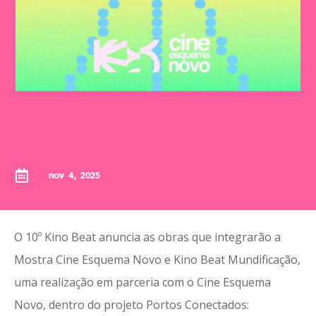

nov 4, 2025
O 10º Kino Beat anuncia as obras que integrarão a
Mostra Cine Esquema Novo e Kino Beat Mundificação,
uma realização em parceria com o Cine Esquema
Novo, dentro do projeto Portos Conectados: