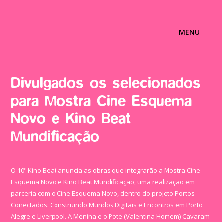
MENU
Divulgados os selecionados
para Mostra Cine Esquema
Novo e Kino Beat
Mundificação
O 10º Kino Beat anuncia as obras que integrarão a Mostra Cine
Esquema Novo e Kino Beat Mundificação, uma realização em
parceria com o Cine Esquema Novo, dentro do projeto Portos
Conectados: Construindo Mundos Digitais e Encontros em Porto
Alegre e Liverpool. A Menina e o Pote (Valentina Homem) Cavaram