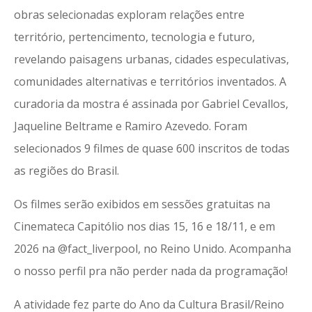
obras selecionadas exploram relações entre
território, pertencimento, tecnologia e futuro,
revelando paisagens urbanas, cidades especulativas,
comunidades alternativas e territórios inventados. A
curadoria da mostra é assinada por Gabriel Cevallos,
Jaqueline Beltrame e Ramiro Azevedo. Foram
selecionados 9 filmes de quase 600 inscritos de todas
as regiões do Brasil.
Os filmes serão exibidos em sessões gratuitas na
Cinemateca Capitólio nos dias 15, 16 e 18/11, e em
2026 na @fact_liverpool, no Reino Unido. Acompanha
o nosso perfil pra não perder nada da programação!
A atividade fez parte do Ano da Cultura Brasil/Reino